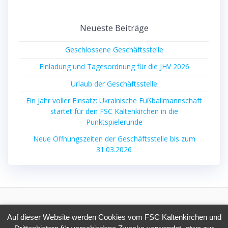
Neueste Beiträge
Geschlossene Geschäftsstelle
Einladung und Tagesordnung für die JHV 2026
Urlaub der Geschäftsstelle
Ein Jahr voller Einsatz: Ukrainische Fußballmannschaft
startet für den FSC Kaltenkirchen in die
Punktspielerunde
Neue Öffnungszeiten der Geschäftsstelle bis zum
31.03.2026
Auf dieser Website werden Cookies vom FSC Kaltenkirchen und
© 2026 FSC Kaltenkirchen e.V.. Erstellt mit WordPress und dem