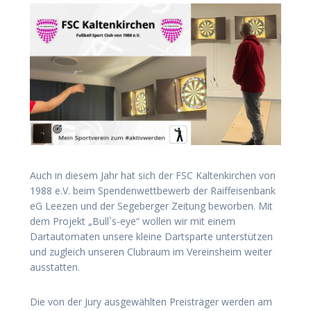
Auch in diesem Jahr hat sich der FSC Kaltenkirchen von
1988 e.V. beim Spendenwettbewerb der Raiffeisenbank
eG Leezen und der Segeberger Zeitung beworben. Mit
dem Projekt „Bull`s-eye“ wollen wir mit einem
Dartautomaten unsere kleine Dartsparte unterstützen
und zugleich unseren Clubraum im Vereinsheim weiter
ausstatten.
Die von der Jury ausgewählten Preisträger werden am