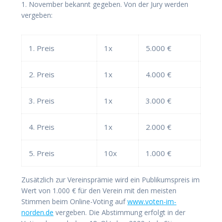
1. November bekannt gegeben. Von der Jury werden
vergeben:
1. Preis
1x
5.000 €
2. Preis
1x
4.000 €
3. Preis
1x
3.000 €
4. Preis
1x
2.000 €
5. Preis
10x
1.000 €
Zusätzlich zur Vereinsprämie wird ein Publikumspreis im
Wert von 1.000 € für den Verein mit den meisten
Stimmen beim Online-Voting auf
www.voten-im-
norden.de
vergeben. Die Abstimmung erfolgt in der