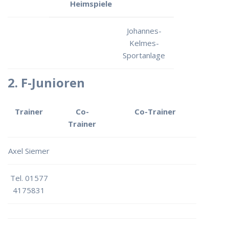
Heimspiele
Johannes-
Kelmes-
Sportanlage
2. F-Junioren
Trainer
Co-
Co-Trainer
Trainer
Axel Siemer
Tel. 01577
4175831