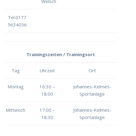
Welsch
Tel.0177
5634056
Trainingszeiten / Trainingsort
Tag
Uhrzeit
Ort
Montag
16:30 –
Johannes-Kelmes-
18:00
Sportanlage
Mittwoch
17:00 –
Johannes-Kelmes-
18:30
Sportanlage