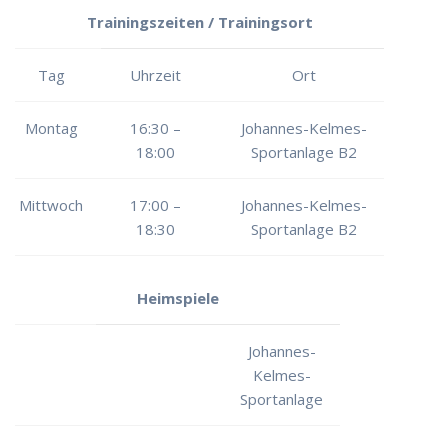
Trainingszeiten / Trainingsort
Tag
Uhrzeit
Ort
Montag
16:30 –
Johannes-Kelmes-
18:00
Sportanlage B2
Mittwoch
17:00 –
Johannes-Kelmes-
18:30
Sportanlage B2
Heimspiele
Johannes-
Kelmes-
Sportanlage