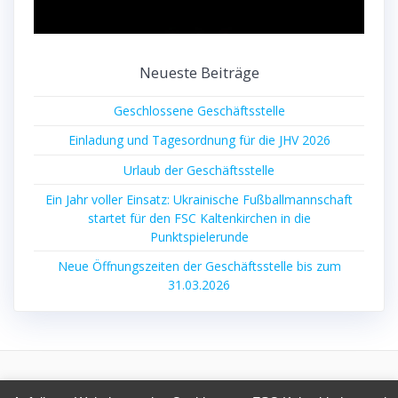
Neueste Beiträge
Geschlossene Geschäftsstelle
Einladung und Tagesordnung für die JHV 2026
Urlaub der Geschäftsstelle
Ein Jahr voller Einsatz: Ukrainische Fußballmannschaft
startet für den FSC Kaltenkirchen in die
Punktspielerunde
Neue Öffnungszeiten der Geschäftsstelle bis zum
31.03.2026