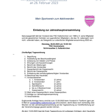
an 28. Februar 2023