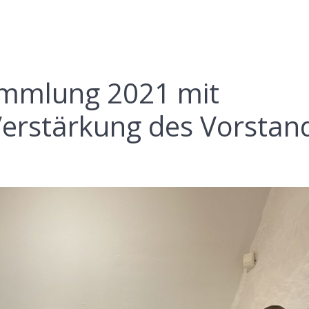
ammlung 2021 mit
Verstärkung des Vorstan
1