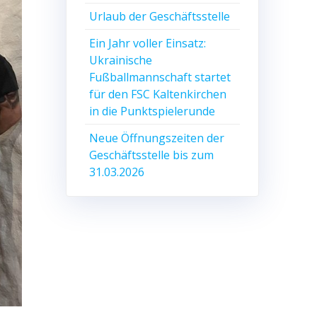
Urlaub der Geschäftsstelle
Ein Jahr voller Einsatz:
Ukrainische
Fußballmannschaft startet
für den FSC Kaltenkirchen
in die Punktspielerunde
Neue Öffnungszeiten der
Geschäftsstelle bis zum
31.03.2026