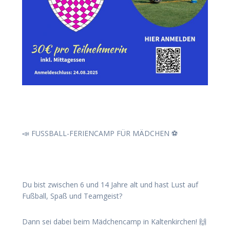
📣 FUSSBALL-FERIENCAMP FÜR MÄDCHEN ⚽️
Du bist zwischen 6 und 14 Jahre alt und hast Lust auf
Fußball, Spaß und Teamgeist?
Dann sei dabei beim Mädchencamp in Kaltenkirchen! 🙌