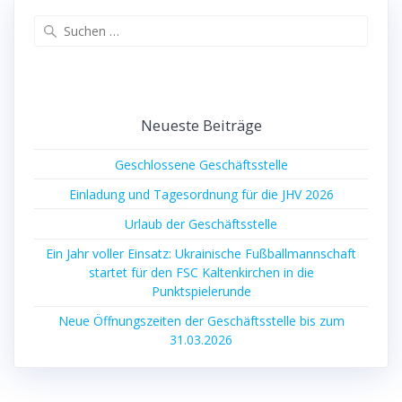
Suche
nach:
Neueste Beiträge
Geschlossene Geschäftsstelle
Einladung und Tagesordnung für die JHV 2026
Urlaub der Geschäftsstelle
Ein Jahr voller Einsatz: Ukrainische Fußballmannschaft
startet für den FSC Kaltenkirchen in die
Punktspielerunde
Neue Öffnungszeiten der Geschäftsstelle bis zum
31.03.2026