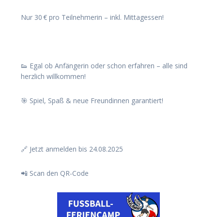
Nur 30 € pro Teilnehmerin – inkl. Mittagessen!
👟 Egal ob Anfängerin oder schon erfahren – alle sind
herzlich willkommen!
🎯 Spiel, Spaß & neue Freundinnen garantiert!
🔗 Jetzt anmelden bis 24.08.2025
📲 Scan den QR-Code